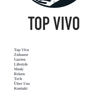
Top Vivo
Zuhause
Garten
Lifestyle
Mode
Reisen
Tech
Über Uns
Kontakt
Top Vivo Deutschland