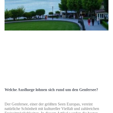
Welche Ausfluege lohnen sich rund um den Genfersee?
Der Genfersee, einer der größten Seen Europas, vereint
natürliche Schönheit mit kultureller Vielfalt und zahlreichen