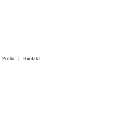
Profis
Kontakt