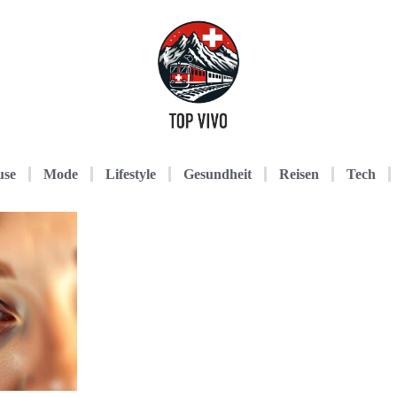
use
Mode
Lifestyle
Gesundheit
Reisen
Tech