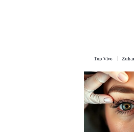
Top Vivo
Zuha