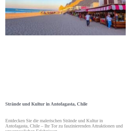
Strände und Kultur in Antofagasta, Chile
Entdecken Sie die malerischen Strände und Kultur in
Antofagasta, Chile – Ihr Tor zu faszinierenden Attraktionen und