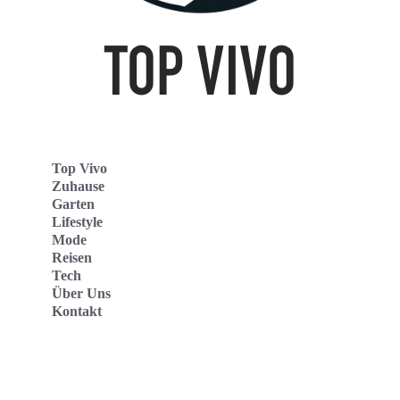
Top Vivo
Zuhause
Garten
Lifestyle
Mode
Reisen
Tech
Über Uns
Kontakt
Top Vivo Deutschland