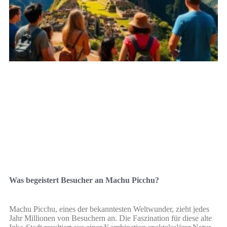
Was begeistert Besucher an Machu Picchu?
Machu Picchu, eines der bekanntesten Weltwunder, zieht jedes
Jahr Millionen von Besuchern an. Die Faszination für diese alte