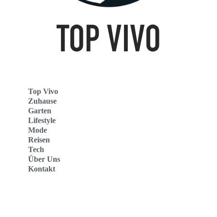
Top Vivo
Zuhause
Garten
Lifestyle
Mode
Reisen
Tech
Über Uns
Kontakt
Top Vivo Deutschland