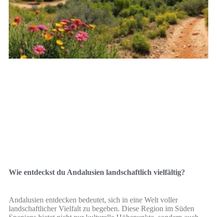
Wie entdeckst du Andalusien landschaftlich vielfältig?
Andalusien entdecken bedeutet, sich in eine Welt voller
landschaftlicher Vielfalt zu begeben. Diese Region im Süden