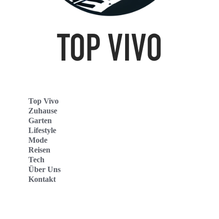
Top Vivo
Zuhause
Garten
Lifestyle
Mode
Reisen
Tech
Über Uns
Kontakt
Top Vivo Deutschland