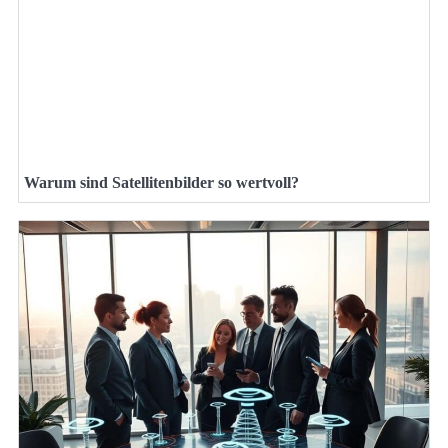
Warum sind Satellitenbilder so wertvoll?