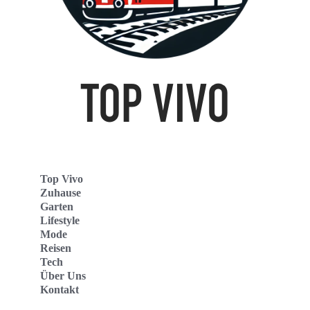
Top Vivo
Zuhause
Garten
Lifestyle
Mode
Reisen
Tech
Über Uns
Kontakt