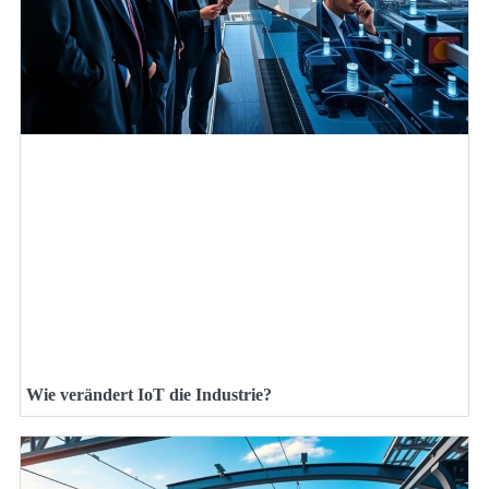
Wie verändert IoT die Industrie?