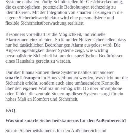
Systeme enthalten häufig Schnittstellen für Gesichtserkennung,
die es ermöglichen, potenzielle Bedrohungen rechtzeitig zu
identifizieren. Mit der Integration von smarten Lösungen in die
eigene Sicherheitsarchitektur wird eine personalisierte und
flexible Sicherheitsüberwachung realisiert.
Besonders vorteilhaft ist die Möglichkeit, individuelle
Alarmzonen einzurichten. So kann der Nutzer sicherstellen, dass
nur bei tatsächlichen Bedrohungen Alarm ausgelöst wird. Die
Anpassungsfähigkeit dieser Systeme zeigt, wie wichtig
personalisierte Sicherheit ist, um den spezifischen Bedürfnissen
eines Haushalts gerecht zu werden.
Darüber hinaus können diese Systeme nahtlos mit anderen
smarte Lösungen
im Haus verbunden werden, was nicht nur die
Sicherheit erhöht, sondern auch eine umfassendere Kontrolle
über den eigenen Wohnraum ermöglicht. Ob über Smartphone
oder Tablet, die zentrale Steuerung dieser Systeme sorgt für ein
hohes Maß an Komfort und Sicherheit.
FAQ
Was sind smarte Sicherheitskameras für den Außenbereich?
Smarte Sicherheitskameras für den Außenbereich sind