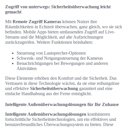
Zugriff von unterwegs: Sicherheitsüberwachung leicht
gemacht
Mit
Remote Zugriff Kameras
können Nutzer ihre
Räumlichkeiten in Echtzeit überwachen, ganz gleich, wo sie sich
befinden. Mobile Apps bieten umfassenden Zugriff auf Live-
Streams und die Möglichkeit, auf alte Aufzeichnungen
zurückzugreifen. Weitere Funktionen beinhalten:
Steuerung von Lautsprecher-Optionen
Schwenk- und Neigungssteuerung der Kameras
Benachrichtigungen bei Bewegungen und anderen
Aktivitäten
Diese Elemente erhöhen den Komfort und die Sicherheit. Das
Vertrauen in diese Technologie wächst, da sie eine reibungslose
und effektive
Sicherheitsüberwachung
garantiert und eine
einfache Handhabung aus der Ferne ermöglicht.
Intelligente Außenüberwachungslösungen für Ihr Zuhause
Intelligente Außenüberwachungslösungen
kombinieren
fortschrittliche Sicherheitstechnologien, um ein effektives und
benutzerfreundliches Überwachungssystem zu bieten. Diese