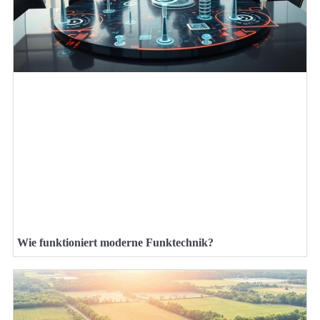
Wie funktioniert moderne Funktechnik?