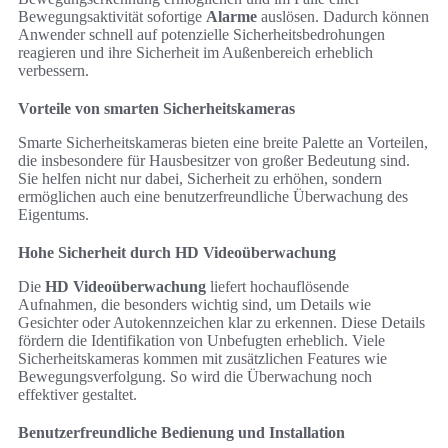
Bewegungsaktivität sofortige
Alarme
auslösen. Dadurch können
Anwender schnell auf potenzielle Sicherheitsbedrohungen
reagieren und ihre Sicherheit im Außenbereich erheblich
verbessern.
Vorteile von smarten Sicherheitskameras
Smarte Sicherheitskameras bieten eine breite Palette an Vorteilen,
die insbesondere für Hausbesitzer von großer Bedeutung sind.
Sie helfen nicht nur dabei, Sicherheit zu erhöhen, sondern
ermöglichen auch eine benutzerfreundliche Überwachung des
Eigentums.
Hohe Sicherheit durch HD Videoüberwachung
Die
HD Videoüberwachung
liefert hochauflösende
Aufnahmen, die besonders wichtig sind, um Details wie
Gesichter oder Autokennzeichen klar zu erkennen. Diese Details
fördern die Identifikation von Unbefugten erheblich. Viele
Sicherheitskameras kommen mit zusätzlichen Features wie
Bewegungsverfolgung. So wird die Überwachung noch
effektiver gestaltet.
Benutzerfreundliche Bedienung und Installation