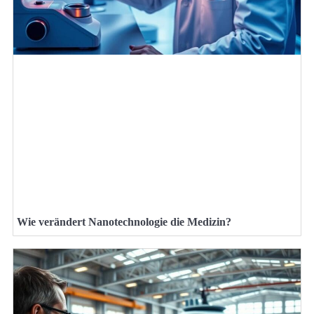
Wie verändert Nanotechnologie die Medizin?