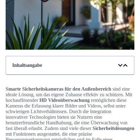
Inhaltsangabe
Smarte Sicherheitskameras für den Außenbereich
sind eine
ideale Lösung, um das eigene Zuhause effektiv zu schützen. Mit
hochauflösender
HD Videoüberwachung
ermöglichen diese
Kameras die Erfassung klarer Bilder und Videos, selbst unter
schwierigen Lichtverhältnissen. Durch die Integration
innovativer Technologien bieten sie Nutzern eine
benutzerfreundliche Handhabung, die eine Überwachung von
fast überall erlaubt. Zudem sind viele dieser
Sicherheitslösungen
mit Funktionen ausgestattet, die eine präzise
Bewegungserkennung ermöglichen und im Falle einer