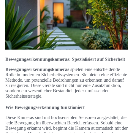
Bewegungserkennungskameras: Spezialisiert auf Sicherheit
Bewegungserkennungskameras
spielen eine entscheidende
Rolle in modernen Sicherheitssystemen. Sie bieten eine effiziente
Methode, um potenzielle Bedrohungen zu erkennen und darauf
zu reagieren. Diese Geräte sind nicht nur eine Zusatzfunktion,
sondern ein wesentlicher Bestandteil jeder umfassenden
Sicherheitsstrategie.
Wie Bewegungserkennung funktioniert
Diese Kameras sind mit hochsensiblen Sensoren ausgestattet, die
jede Bewegung im überwachten Bereich erfassen. Sobald eine
Bewegung erkannt wird, beginnt die Kamera automatisch mit der