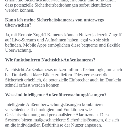
dass potenzielle Sicherheitsbedrohungen sofort identifiziert
werden können.
Kann ich meine Sicherheitskameras von unterwegs
überwachen?
Ja, mit Remote Zugriff Kameras können Nutzer jederzeit Zugriff
auf Live-Streams und Aufnahmen haben, egal wo sie sich
befinden. Mobile Apps ermöglichen diese bequeme und flexible
Überwachung.
Wie funktionieren Nachtsicht-Außenkameras?
Nachtsicht-Außenkameras nutzen Infrarot-Technologie, um auch
bei Dunkelheit klare Bilder zu liefern. Dies verbessert die
Sicherheit erheblich, da potenzielle Einbrecher auch im Dunkeln
schnell erfasst werden können.
Was sind intelligente Außenüberwachungslösungen?
Intelligente Außenüberwachungslösungen kombinieren
verschiedene Technologien und Funktionen wie
Gesichtserkennung und personalisierte Alarmzonen. Diese
Systeme bieten maßgeschneiderte Sicherheitslösungen, die sich
an die individuellen Bedürfnisse der Nutzer anpassen.