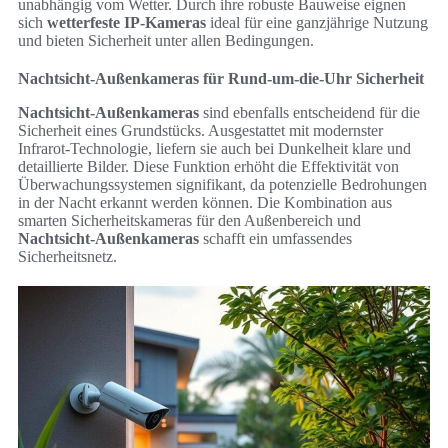
unabhängig vom Wetter. Durch ihre robuste Bauweise eignen
sich
wetterfeste IP-Kameras
ideal für eine ganzjährige Nutzung
und bieten Sicherheit unter allen Bedingungen.
Nachtsicht-Außenkameras für Rund-um-die-Uhr Sicherheit
Nachtsicht-Außenkameras
sind ebenfalls entscheidend für die
Sicherheit eines Grundstücks. Ausgestattet mit modernster
Infrarot-Technologie, liefern sie auch bei Dunkelheit klare und
detaillierte Bilder. Diese Funktion erhöht die Effektivität von
Überwachungssystemen signifikant, da potenzielle Bedrohungen
in der Nacht erkannt werden können. Die Kombination aus
smarten Sicherheitskameras für den Außenbereich und
Nachtsicht-Außenkameras
schafft ein umfassendes
Sicherheitsnetz.