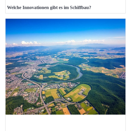
Welche Innovationen gibt es im Schiffbau?