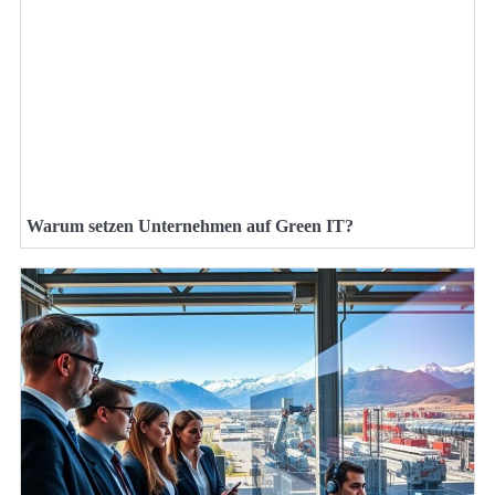
Warum setzen Unternehmen auf Green IT?