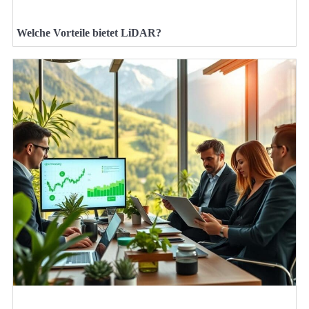
Welche Vorteile bietet LiDAR?