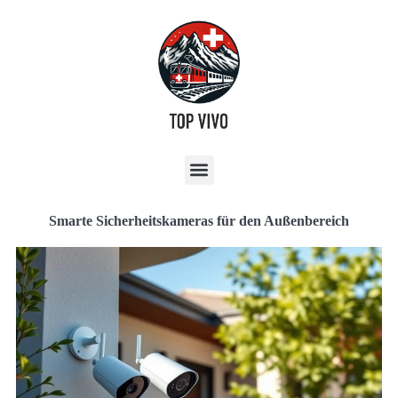
Smarte Sicherheitskameras für den Außenbereich