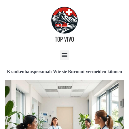
Krankenhauspersonal: Wie sie Burnout vermeiden können