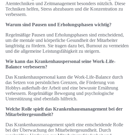
Atemtechniken und Zeitmanagement besonders nützlich. Diese
Techniken helfen, Stress abzubauen und die Konzentration zu
verbessern.
Warum sind Pausen und Erholungsphasen wichtig?
Regelmäßige Pausen und Erholungsphasen sind entscheidend,
um die mentale und körperliche Gesundheit der Mitarbeiter
langfristig zu fördern. Sie tragen dazu bei, Burnout zu vermeiden
und die allgemeine Leistungsfähigkeit zu steigern.
Wie kann das Krankenhauspersonal seine Work-Life-
Balance verbessern?
Das Krankenhauspersonal kann die Work-Life-Balance durch
das Setzen von persönlichen Grenzen, die Förderung von
Hobbys außerhalb der Arbeit und eine bewusste Ernährung
verbessern. Regelmäßige Bewegung und psychologische
Unterstützung sind ebenfalls hilfreich.
Welche Rolle spielt das Krankenhausmanagement bei der
Mitarbeitergesundheit?
Das Krankenhausmanagement spielt eine entscheidende Rolle
bei der Überwachung der Mitarbeitergesundheit. Durch