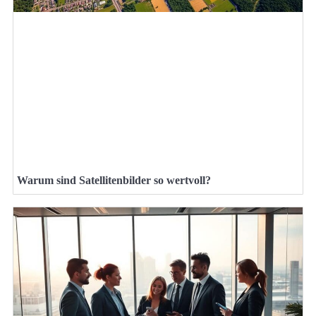
Warum sind Satellitenbilder so wertvoll?