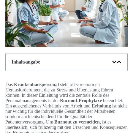
Inhaltsangabe
Das
Krankenhauspersonal
steht oft vor enormen
Herausforderungen, die zu Stress und Überlastung führen
können. In dieser Einleitung wird die zentrale Rolle des
Personalmanagements in der
Burnout-Prophylaxe
beleuchtet.
Ein ausgeglichenes Verhältnis von Arbeit und
Erholung
ist nicht
nur wichtig für die individuelle Gesundheit der Mitarbeiter,
sondern auch entscheidend für die Qualität der
Patientenversorgung. Um
Burnout zu vermeiden
, ist es
unerlässlich, sich frühzeitig mit den Ursachen und Konsequenzen
des Burnouts auseinanderzusetzen.