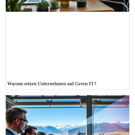
Warum setzen Unternehmen auf Green IT?