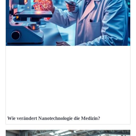
Wie verändert Nanotechnologie die Medizin?