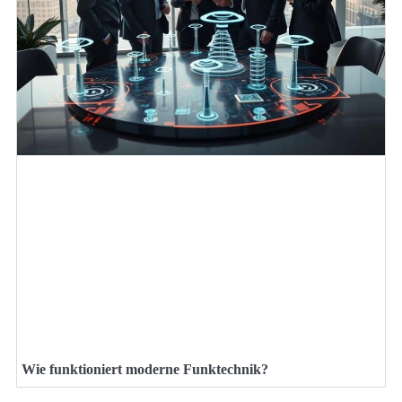
Wie funktioniert moderne Funktechnik?