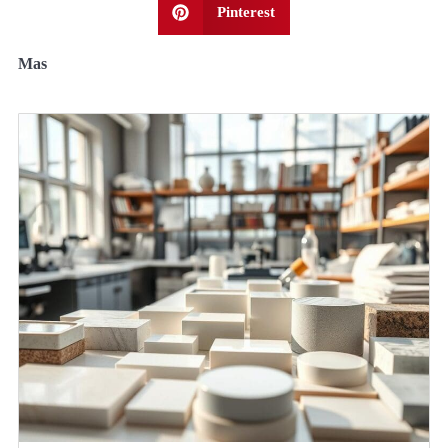
Pinterest
Mas