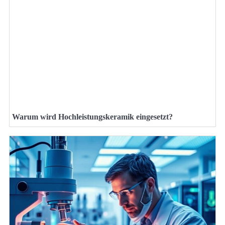
Warum wird Hochleistungskeramik eingesetzt?