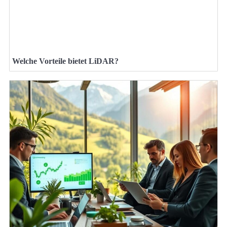
Welche Vorteile bietet LiDAR?