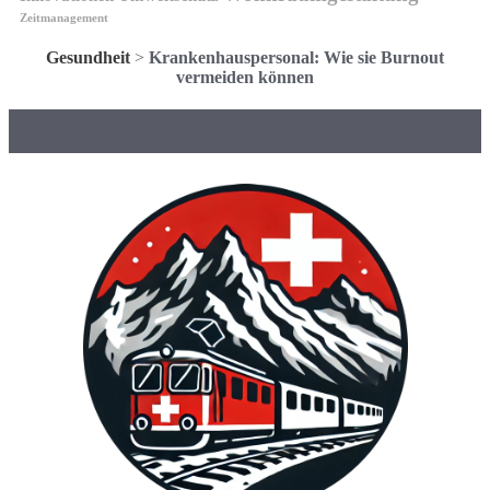
Zeitmanagement
Gesundheit
>
Krankenhauspersonal: Wie sie Burnout
vermeiden können