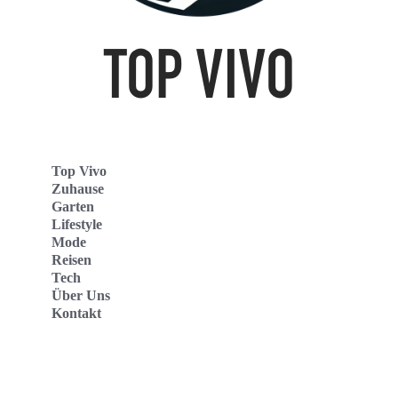
Top Vivo
Zuhause
Garten
Lifestyle
Mode
Reisen
Tech
Über Uns
Kontakt
Top Vivo Deutschland