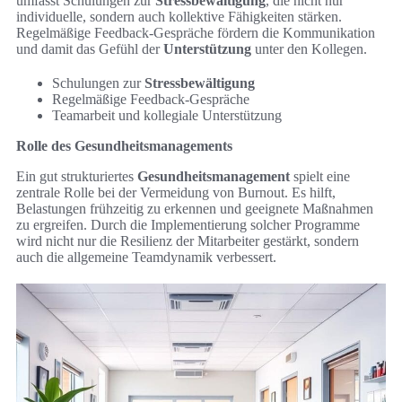
umfasst Schulungen zur
Stressbewältigung
, die nicht nur
individuelle, sondern auch kollektive Fähigkeiten stärken.
Regelmäßige Feedback-Gespräche fördern die Kommunikation
und damit das Gefühl der
Unterstützung
unter den Kollegen.
Schulungen zur
Stressbewältigung
Regelmäßige Feedback-Gespräche
Teamarbeit und kollegiale Unterstützung
Rolle des Gesundheitsmanagements
Ein gut strukturiertes
Gesundheitsmanagement
spielt eine
zentrale Rolle bei der Vermeidung von Burnout. Es hilft,
Belastungen frühzeitig zu erkennen und geeignete Maßnahmen
zu ergreifen. Durch die Implementierung solcher Programme
wird nicht nur die Resilienz der Mitarbeiter gestärkt, sondern
auch die allgemeine Teamdynamik verbessert.