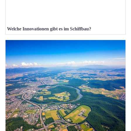
Welche Innovationen gibt es im Schiffbau?