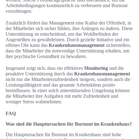
Arbeitsbedingungen kontinuierlich zu verbessern und Burnout
vorzubeugen.
Zusätzlich fördert das Management eine Kultur der Offenheit, in
der Mitarbeiter sich sicher fühlen, ihre Anliegen zu äußern. Diese
Unterstützung ist entscheidend, um das Wohlbefinden der
Angestellten zu gewährleisten. Durch gezielte Initiative und ein
offenes Ohr kann das
Krankenhausmanagement
sicherstellen,
dass die Mitarbeiter die notwendige Unterstützung erhalten, um
ihre psychische Gesundheit zu bewahren.
Insgesamt zeigt sich, dass ein effektives
Monitoring
und die
proaktive Unterstützung durch das
Krankenhausmanagement
nicht nur die Mitarbeiterzufriedenheit steigern, sondern auch die
Leistungsfähigkeit und das gesamte Arbeitsklima positiv
beeinflussen. In einer solch unterstützenden Umgebung können
die Mitarbeiter ihre Aufgaben mit mehr Zufriedenheit und
weniger Stress wahrnehmen.
FAQ
Was sind die Hauptursachen für Burnout im Krankenhaus?
Die Hauptursachen für Burnout im Krankenhaus sind hohe