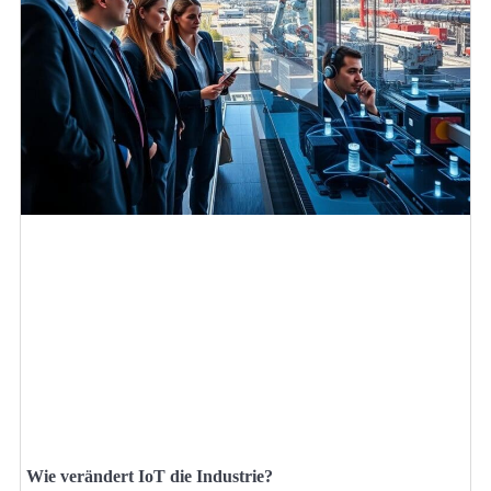
Wie verändert IoT die Industrie?