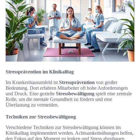
Stressprävention im Klinikalltag
Im Krankenhausumfeld ist
Stressprävention
von großer
Bedeutung. Dort erfahren Mitarbeiter oft hohe Anforderungen
und Druck. Eine gezielte
Stressbewältigung
spielt eine zentrale
Rolle, um die mentale Gesundheit zu fördern und eine
Überlastung zu vermeiden.
Techniken zur Stressbewältigung
Verschiedene Techniken zur Stressbewältigung können im
Klinikalltag implementiert werden. Achtsamkeitsübungen helfen,
den Fokus auf den Moment zu lenken und Stress abzubauen.