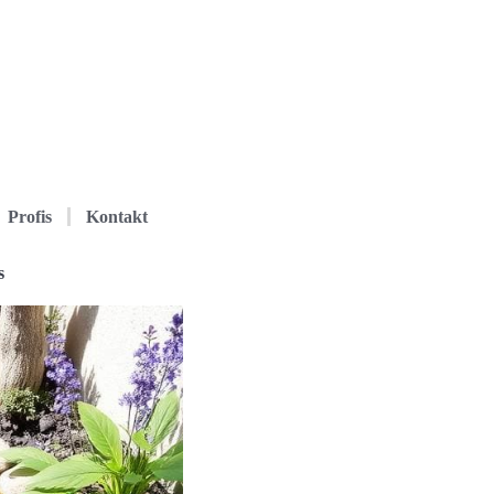
Profis
Kontakt
s