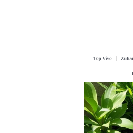
Top Vivo
Zuha