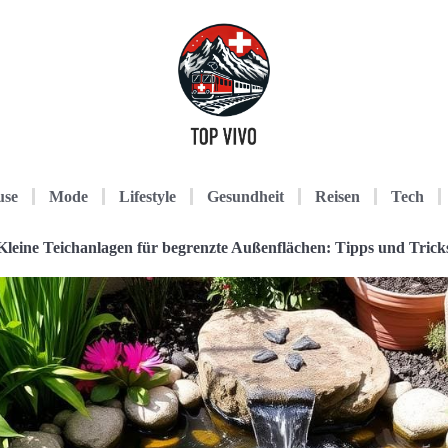
use
Mode
Lifestyle
Gesundheit
Reisen
Tech
Kleine Teichanlagen für begrenzte Außenflächen: Tipps und Trick