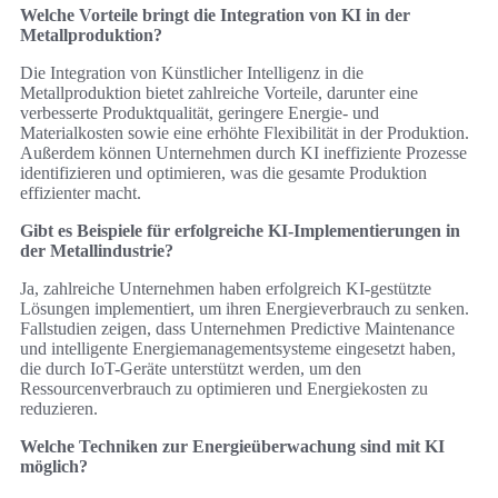
Welche Vorteile bringt die Integration von KI in der
Metallproduktion?
Die Integration von Künstlicher Intelligenz in die
Metallproduktion bietet zahlreiche Vorteile, darunter eine
verbesserte Produktqualität, geringere Energie- und
Materialkosten sowie eine erhöhte Flexibilität in der Produktion.
Außerdem können Unternehmen durch KI ineffiziente Prozesse
identifizieren und optimieren, was die gesamte Produktion
effizienter macht.
Gibt es Beispiele für erfolgreiche KI-Implementierungen in
der Metallindustrie?
Ja, zahlreiche Unternehmen haben erfolgreich KI-gestützte
Lösungen implementiert, um ihren Energieverbrauch zu senken.
Fallstudien zeigen, dass Unternehmen Predictive Maintenance
und intelligente Energiemanagementsysteme eingesetzt haben,
die durch IoT-Geräte unterstützt werden, um den
Ressourcenverbrauch zu optimieren und Energiekosten zu
reduzieren.
Welche Techniken zur Energieüberwachung sind mit KI
möglich?