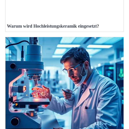
Warum wird Hochleistungskeramik eingesetzt?