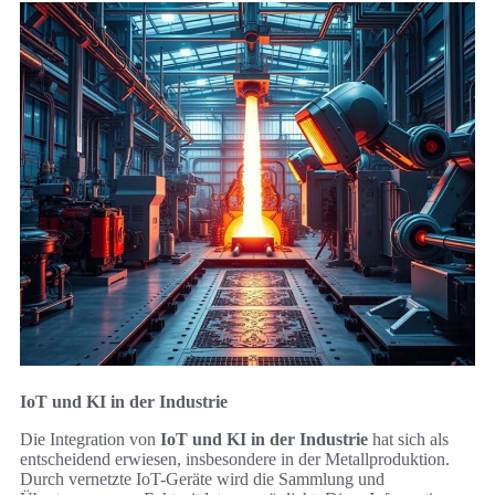
IoT und KI in der Industrie
Die Integration von
IoT und KI in der Industrie
hat sich als
entscheidend erwiesen, insbesondere in der Metallproduktion.
Durch vernetzte IoT-Geräte wird die Sammlung und