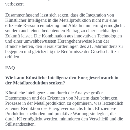
verbessert.
Zusammenfassend lässt sich sagen, dass die Integration von
Künstlicher Intelligenz in die Metallproduktion nicht nur eine
effiziente Ressourcennutzung und Abfallminimierung ermöglicht,
sondern auch einen bedeutenden Beitrag zu einer nachhaltigen
Zukunft leistet. Die Kombination aus innovativen Technologien
und einer umweltbewussten Herangehensweise kann der
Branche helfen, den Herausforderungen des 21. Jahrhunderts zu
begegnen und gleichzeitig die Bedürfnisse der Gesellschaft zu
erfüllen.
FAQ
Wie kann Künstliche Intelligenz den Energieverbrauch in
der Metallproduktion senken?
Künstliche Intelligenz kann durch die Analyse großer
Datenmengen und das Erkennen von Mustern dazu beitragen,
Prozesse in der Metallproduktion zu optimieren, was letztendlich
zu einer Reduktion des Energieverbrauchs führt. Effizientere
Produktionsmethoden und proaktive Wartungsstrategien, die
durch KI ermöglicht werden, minimieren den Verschleiß und die
Stillstandszeiten.