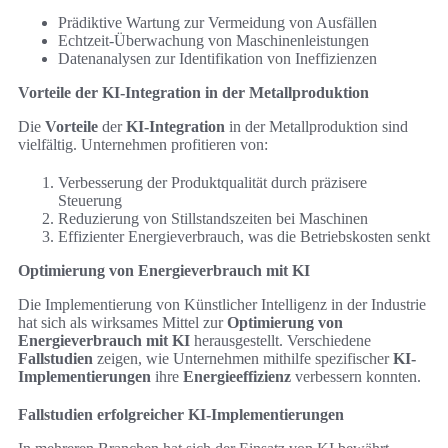
Prädiktive Wartung zur Vermeidung von Ausfällen
Echtzeit-Überwachung von Maschinenleistungen
Datenanalysen zur Identifikation von Ineffizienzen
Vorteile der KI-Integration in der Metallproduktion
Die
Vorteile
der
KI-Integration
in der Metallproduktion sind
vielfältig. Unternehmen profitieren von:
Verbesserung der Produktqualität durch präzisere
Steuerung
Reduzierung von Stillstandszeiten bei Maschinen
Effizienter Energieverbrauch, was die Betriebskosten senkt
Optimierung von Energieverbrauch mit KI
Die Implementierung von Künstlicher Intelligenz in der Industrie
hat sich als wirksames Mittel zur
Optimierung von
Energieverbrauch mit KI
herausgestellt. Verschiedene
Fallstudien
zeigen, wie Unternehmen mithilfe spezifischer
KI-
Implementierungen
ihre
Energieeffizienz
verbessern konnten.
Fallstudien erfolgreicher KI-Implementierungen