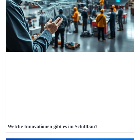
Welche Innovationen gibt es im Schiffbau?