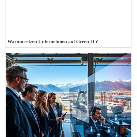
Warum setzen Unternehmen auf Green IT?