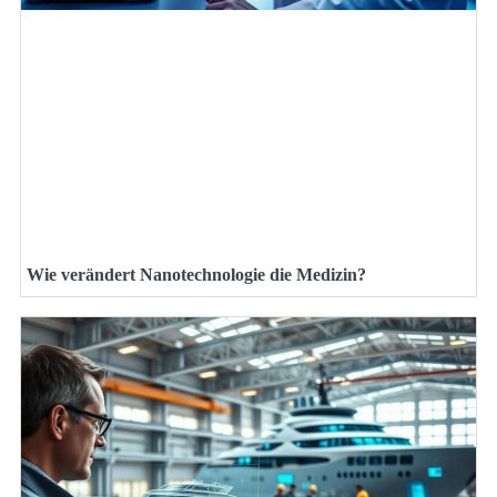
Wie verändert Nanotechnologie die Medizin?