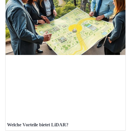
Welche Vorteile bietet LiDAR?