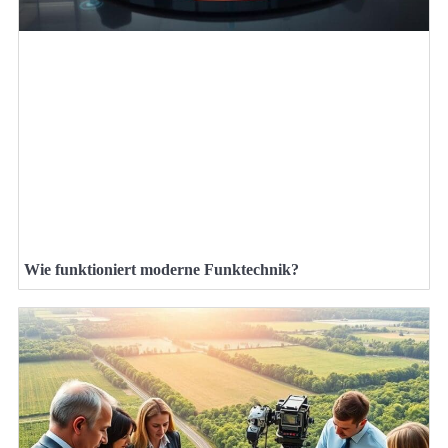
Wie funktioniert moderne Funktechnik?