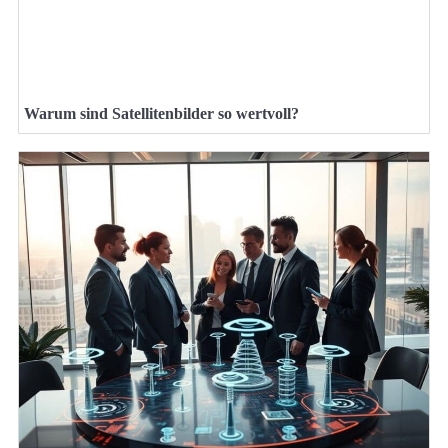
Warum sind Satellitenbilder so wertvoll?