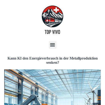
Kann KI den Energieverbrauch in der Metallproduktion
senken?