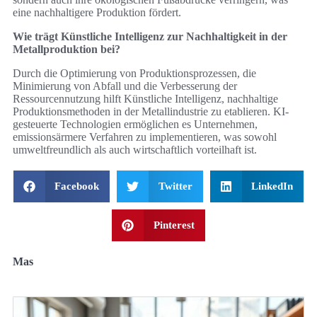
eine nachhaltigere Produktion fördert.
Wie trägt Künstliche Intelligenz zur Nachhaltigkeit in der
Metallproduktion bei?
Durch die Optimierung von Produktionsprozessen, die
Minimierung von Abfall und die Verbesserung der
Ressourcennutzung hilft Künstliche Intelligenz, nachhaltige
Produktionsmethoden in der Metallindustrie zu etablieren. KI-
gesteuerte Technologien ermöglichen es Unternehmen,
emissionsärmere Verfahren zu implementieren, was sowohl
umweltfreundlich als auch wirtschaftlich vorteilhaft ist.
Facebook
Twitter
LinkedIn
Pinterest
Mas