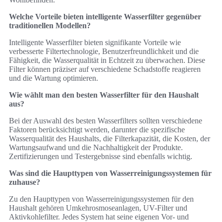
Welche Vorteile bieten intelligente Wasserfilter gegenüber
traditionellen Modellen?
Intelligente Wasserfilter bieten signifikante Vorteile wie
verbesserte Filtertechnologie, Benutzerfreundlichkeit und die
Fähigkeit, die Wasserqualität in Echtzeit zu überwachen. Diese
Filter können präziser auf verschiedene Schadstoffe reagieren
und die Wartung optimieren.
Wie wählt man den besten Wasserfilter für den Haushalt
aus?
Bei der Auswahl des besten Wasserfilters sollten verschiedene
Faktoren berücksichtigt werden, darunter die spezifische
Wasserqualität des Haushalts, die Filterkapazität, die Kosten, der
Wartungsaufwand und die Nachhaltigkeit der Produkte.
Zertifizierungen und Testergebnisse sind ebenfalls wichtig.
Was sind die Haupttypen von Wasserreinigungssystemen für
zuhause?
Zu den Haupttypen von Wasserreinigungssystemen für den
Haushalt gehören Umkehrosmoseanlagen, UV-Filter und
Aktivkohlefilter. Jedes System hat seine eigenen Vor- und