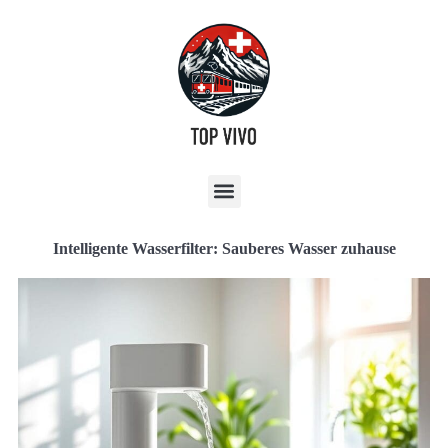
Intelligente Wasserfilter: Sauberes Wasser zuhause