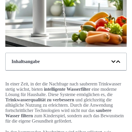
Inhaltsangabe
In einer Zeit, in der die Nachfrage nach sauberem Trinkwasser
stetig wächst, bieten
intelligente Wasserfilter
eine moderne
Lösung für Haushalte. Diese Systeme ermöglichen es, die
Trinkwasserqualität zu verbessern
und gleichzeitig die
alltägliche Nutzung zu erleichtern. Durch die Anwendung
fortschrittlicher Technologien wird nicht nur das
saubere
Wasser filtern
zum Kinderspiel, sondern auch das Bewusstsein
für die eigene Gesundheit gefördert.