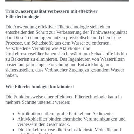
Trinkwasserqualität verbessern mit effektiver
Filtertechnologie
Die Anwendung effektiver Filtertechnologie stellt einen
entscheidenden Schritt zur Verbesserung der Trinkwasserqualität
dar. Diese Technologien nutzen physikalische und chemische
Prozesse, um Schadstoffe aus dem Wasser zu entfernen.
Verschiedene Verfahren wie Aktivkohle- und
Umkehrosmosefilter haben sich bewährt, um Schadstoffe bis hin
zu Bakterien zu eliminieren. Das Ingenieuren von Wasserfiltern
basiert auf jahrelanger Forschung und Entwicklung, um
sicherzustellen, dass Verbraucher Zugang zu gesundem Wasser
haben.
Wie Filtertechnologie funktioniert
Die Funktionsweise einer effektiven Filtertechnologie kann in
mehrere Schritte unterteilt werden:
Vorfiltration entfernt grobe Partikel und Sedimente.
Aktivkohlefilter binden chemische Verunreinigungen und
verbessern den Geschmack.
Die Umkehrosmose filtert selbst kleinste Moleküle und