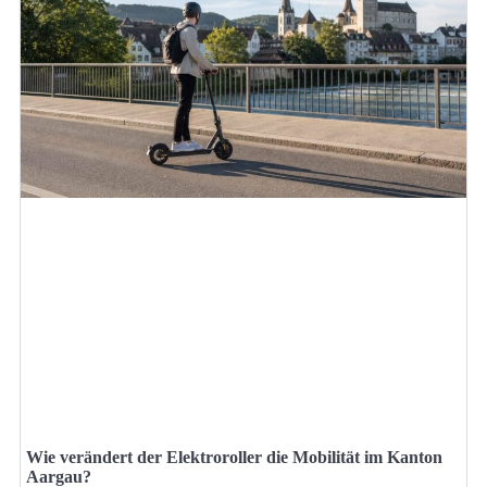
Wie verändert der Elektroroller die Mobilität im Kanton
Aargau?