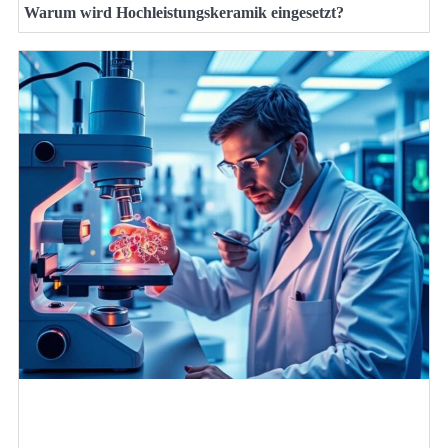
Warum wird Hochleistungskeramik eingesetzt?