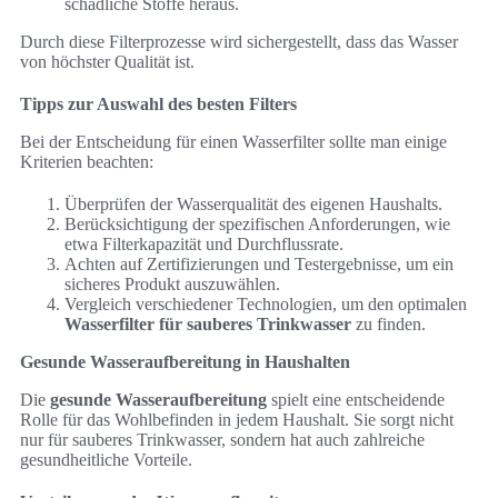
schädliche Stoffe heraus.
Durch diese Filterprozesse wird sichergestellt, dass das Wasser
von höchster Qualität ist.
Tipps zur Auswahl des besten Filters
Bei der Entscheidung für einen Wasserfilter sollte man einige
Kriterien beachten:
Überprüfen der Wasserqualität des eigenen Haushalts.
Berücksichtigung der spezifischen Anforderungen, wie
etwa Filterkapazität und Durchflussrate.
Achten auf Zertifizierungen und Testergebnisse, um ein
sicheres Produkt auszuwählen.
Vergleich verschiedener Technologien, um den optimalen
Wasserfilter für sauberes Trinkwasser
zu finden.
Gesunde Wasseraufbereitung in Haushalten
Die
gesunde Wasseraufbereitung
spielt eine entscheidende
Rolle für das Wohlbefinden in jedem Haushalt. Sie sorgt nicht
nur für sauberes Trinkwasser, sondern hat auch zahlreiche
gesundheitliche Vorteile.