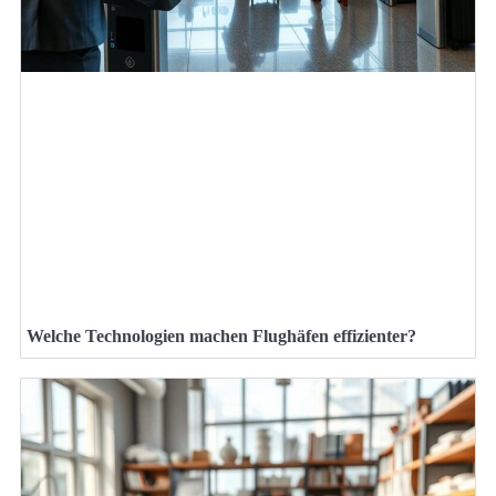
Welche Technologien machen Flughäfen effizienter?