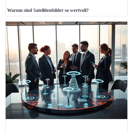
Warum sind Satellitenbilder so wertvoll?