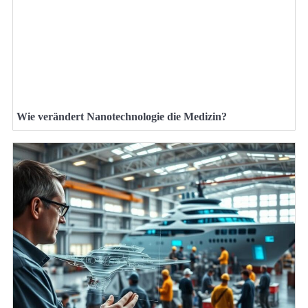
Wie verändert Nanotechnologie die Medizin?