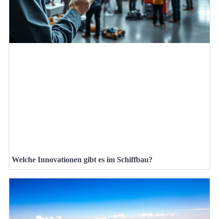
Welche Innovationen gibt es im Schiffbau?