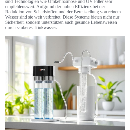
sind Technologien wie Umkehrosmose und UV-Filter sehr
empfehlenswert. Aufgrund der hohen Effizienz bei der
Reduktion von Schadstoffen und der Bereitstellung von reinem
Wasser sind sie weit verbreitet. Diese Systeme bieten nicht nur
Sicherheit, sondern unterstützen auch gesunde Lebensweisen
durch sauberes Trinkwasser.