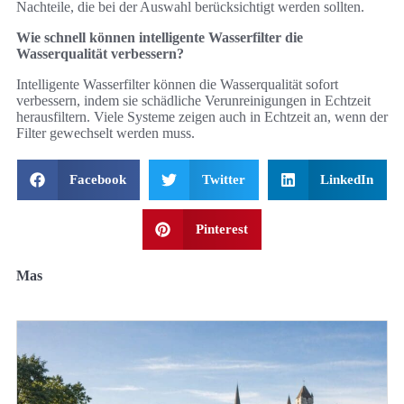
Nachteile, die bei der Auswahl berücksichtigt werden sollten.
Wie schnell können intelligente Wasserfilter die
Wasserqualität verbessern?
Intelligente Wasserfilter können die Wasserqualität sofort
verbessern, indem sie schädliche Verunreinigungen in Echtzeit
herausfiltern. Viele Systeme zeigen auch in Echtzeit an, wenn der
Filter gewechselt werden muss.
Facebook
Twitter
LinkedIn
Pinterest
Mas