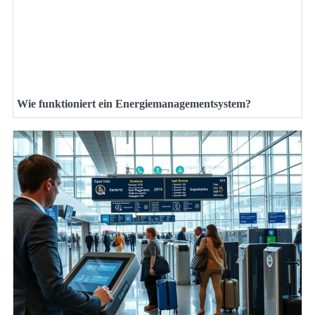
Wie funktioniert ein Energiemanagementsystem?