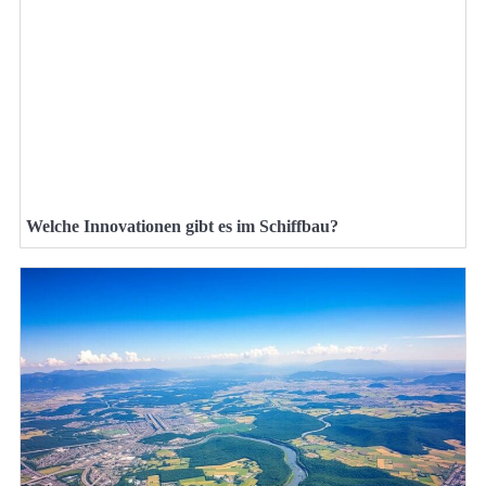
Welche Innovationen gibt es im Schiffbau?