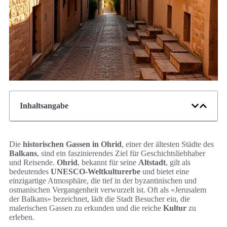
Inhaltsangabe
Die
historischen Gassen in Ohrid
, einer der ältesten Städte des
Balkans
, sind ein faszinierendes Ziel für Geschichtsliebhaber
und Reisende.
Ohrid
, bekannt für seine
Altstadt
, gilt als
bedeutendes
UNESCO-Weltkulturerbe
und bietet eine
einzigartige Atmosphäre, die tief in der byzantinischen und
osmanischen Vergangenheit verwurzelt ist. Oft als «Jerusalem
der Balkans» bezeichnet, lädt die Stadt Besucher ein, die
malerischen Gassen zu erkunden und die reiche
Kultur
zu
erleben.