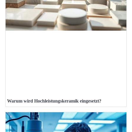
Warum wird Hochleistungskeramik eingesetzt?