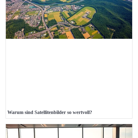
Warum sind Satellitenbilder so wertvoll?