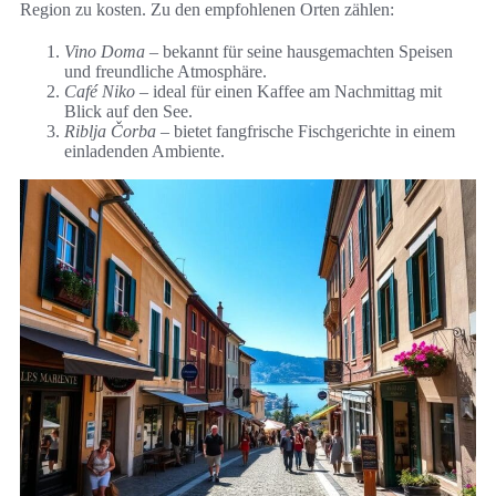
Region zu kosten. Zu den empfohlenen Orten zählen:
Vino Doma
– bekannt für seine hausgemachten Speisen
und freundliche Atmosphäre.
Café Niko
– ideal für einen Kaffee am Nachmittag mit
Blick auf den See.
Riblja Čorba
– bietet fangfrische Fischgerichte in einem
einladenden Ambiente.