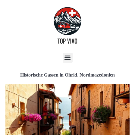
Historische Gassen in Ohrid, Nordmazedonien