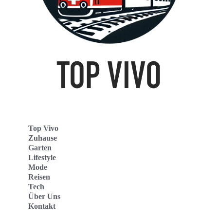
Top Vivo
Zuhause
Garten
Lifestyle
Mode
Reisen
Tech
Über Uns
Kontakt