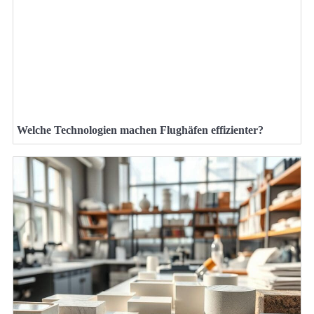
Welche Technologien machen Flughäfen effizienter?