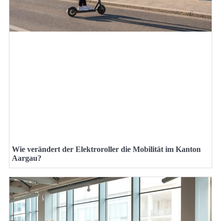
Wie verändert der Elektroroller die Mobilität im Kanton
Aargau?