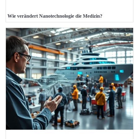
Wie verändert Nanotechnologie die Medizin?