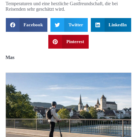
Temperaturen und eine herzliche Gastfreundschaft, die bei
Reisenden sehr geschätzt wird.
Facebook
Twitter
LinkedIn
Pinterest
Mas