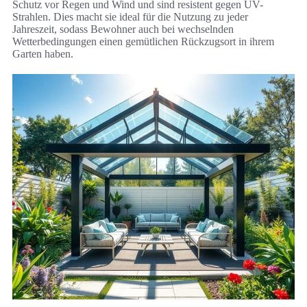
Schutz vor Regen und Wind und sind resistent gegen UV-
Strahlen. Dies macht sie ideal für die Nutzung zu jeder
Jahreszeit, sodass Bewohner auch bei wechselnden
Wetterbedingungen einen gemütlichen Rückzugsort in ihrem
Garten haben.