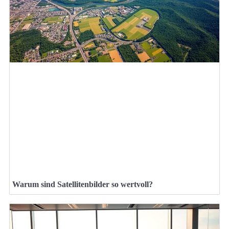
Warum sind Satellitenbilder so wertvoll?