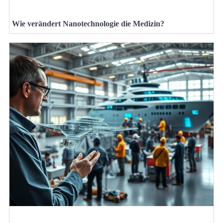
Wie verändert Nanotechnologie die Medizin?