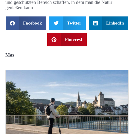
und geschützten Bereich schaffen, in dem man die Natur
genießen kann.
Facebook
Twitter
LinkedIn
Pinterest
Mas