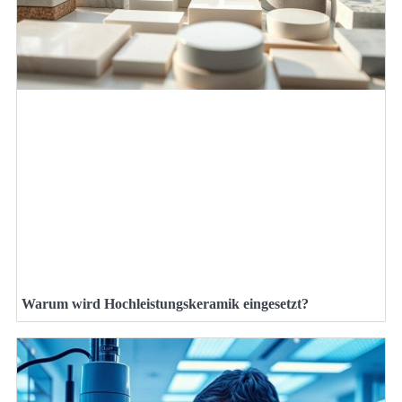
Warum wird Hochleistungskeramik eingesetzt?