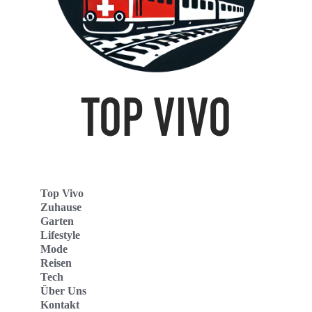
Top Vivo
Zuhause
Garten
Lifestyle
Mode
Reisen
Tech
Über Uns
Kontakt