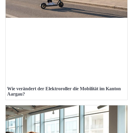
Wie verändert der Elektroroller die Mobilität im Kanton
Aargau?