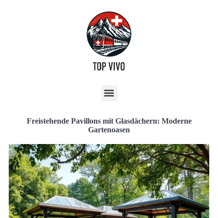
Freistehende Pavillons mit Glasdächern: Moderne
Gartenoasen