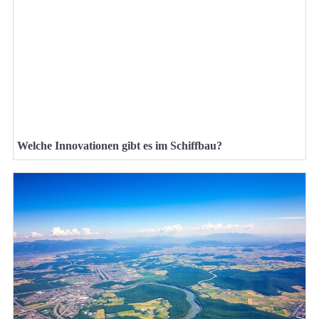
Welche Innovationen gibt es im Schiffbau?