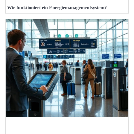
Wie funktioniert ein Energiemanagementsystem?