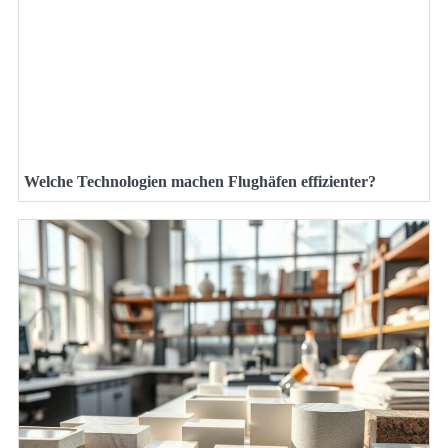
Welche Technologien machen Flughäfen effizienter?