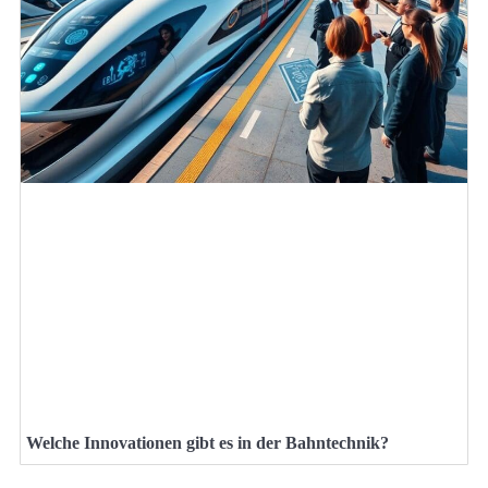
Welche Innovationen gibt es in der Bahntechnik?