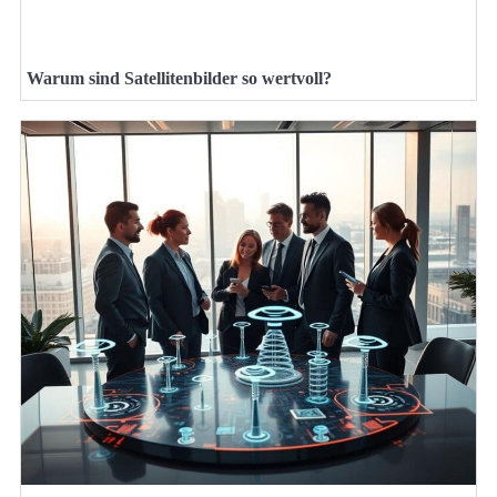
Warum sind Satellitenbilder so wertvoll?