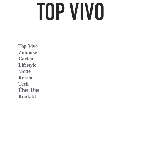
Top Vivo
Zuhause
Garten
Lifestyle
Mode
Reisen
Tech
Über Uns
Kontakt
Top Vivo Deutschland
Top Vivo España