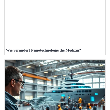
Wie verändert Nanotechnologie die Medizin?