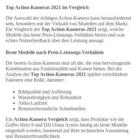
Top Action-Kameras 2021 im Vergleich
Die Auswahl der richtigen Action-Kamera kann herausfordernd
sein, besonders mit der Vielzahl von Modellen auf dem Markt.
Ein Vergleich der
Top Action-Kameras 2021
zeigt, welche
Modelle das beste Preis-Leistungs-Verhältnis bieten und was
echtes Nutzerfeedback über ihre Leistung aussagt.
Beste Modelle nach Preis-Leistungs-Verhältnis
Die besten Action-Kameras sind oft die, die eine hervorragende
Kombination aus Funktionalität und Kosten bieten. Bei der
Analyse der
Top Action-Kameras 2021
spielen verschiedene
Faktoren eine Rolle, darunter:
Bildqualität und Auflösung
Wasserfestigkeit und Robustheit
Akku-Laufzeit
Benutzerfreundliche Schnittstellen
Ein
Action-Kamera Vergleich
zeigt, dass Produkte wie die
GoPro Hero 9 und DJI Osmo Action häufig als beste Modelle
eingestuft werden, basierend auf ihrer technischen Ausstattung
und Benutzerfreundlichkeit.