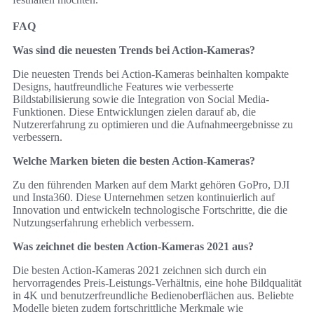
FAQ
Was sind die neuesten Trends bei Action-Kameras?
Die neuesten Trends bei Action-Kameras beinhalten kompakte
Designs, hautfreundliche Features wie verbesserte
Bildstabilisierung sowie die Integration von Social Media-
Funktionen. Diese Entwicklungen zielen darauf ab, die
Nutzererfahrung zu optimieren und die Aufnahmeergebnisse zu
verbessern.
Welche Marken bieten die besten Action-Kameras?
Zu den führenden Marken auf dem Markt gehören GoPro, DJI
und Insta360. Diese Unternehmen setzen kontinuierlich auf
Innovation und entwickeln technologische Fortschritte, die die
Nutzungserfahrung erheblich verbessern.
Was zeichnet die besten Action-Kameras 2021 aus?
Die besten Action-Kameras 2021 zeichnen sich durch ein
hervorragendes Preis-Leistungs-Verhältnis, eine hohe Bildqualität
in 4K und benutzerfreundliche Bedienoberflächen aus. Beliebte
Modelle bieten zudem fortschrittliche Merkmale wie