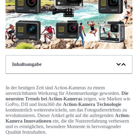
Inhaltsangabe
In der heutigen Zeit sind Action-Kameras zu einem
unverzichtbaren Werkzeug für Abenteuerlustige geworden.
Die
neuesten Trends bei Action-Kameras
zeigen, wie Marken wie
GoPro, DJI und Insta360 die
Action-Kamera Technologie
kontinuierlich weiterentwickeln, um das Fotografiererlebnis zu
revolutionieren. Dieser Artikel geht auf die aufregenden
Action-
Kamera Innovationen
ein, die die Nutzererfahrung verbessern
und es ermöglichen, besondere Momente in hervorragender
Qualität festzuhalten.