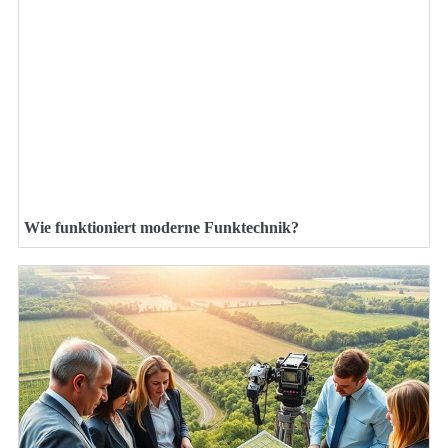
Wie funktioniert moderne Funktechnik?