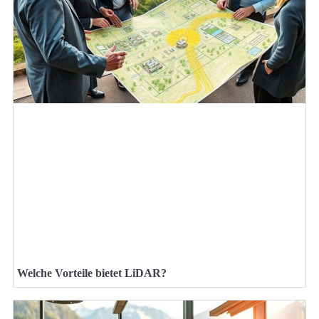
Welche Vorteile bietet LiDAR?