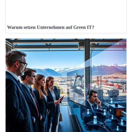
Warum setzen Unternehmen auf Green IT?