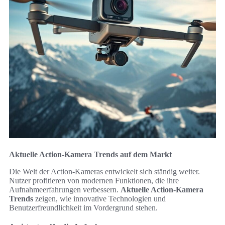
Aktuelle Action-Kamera Trends auf dem Markt
Die Welt der Action-Kameras entwickelt sich ständig weiter.
Nutzer profitieren von modernen Funktionen, die ihre
Aufnahmeerfahrungen verbessern.
Aktuelle Action-Kamera
Trends
zeigen, wie innovative Technologien und
Benutzerfreundlichkeit im Vordergrund stehen.