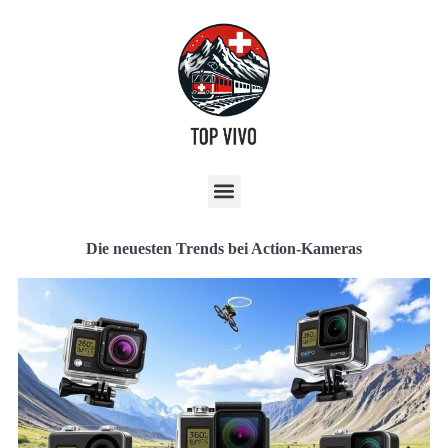
Die neuesten Trends bei Action-Kameras