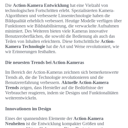
Die
Action-Kamera Entwicklung
hat eine Vielzahl von
technologischen Fortschritten erlebt. Spezialisierten Kamera-
Algorithmen und verbesserte Linsentechnologie haben die
Bildqualität erheblich verbessert. Heutige Modelle verfügen über
Funktionen wie Bildstabilisierung, die verwackelte Aufnahmen
minimiert. Des Weiteren bieten viele Kameras innovative
Benutzeroberflächen, die sowohl die Bedienung als auch das
Teilen von Inhalten erleichtern. Diese fortschrittliche
Action-
Kamera Technologie
hat die Art und Weise revolutioniert, wie
wir Erinnerungen festhalten.
Die neuesten Trends bei Action-Kameras
Im Bereich der Action-Kameras zeichnen sich bemerkenswerte
Trends ab, die die Technologie revolutionieren und die
Benutzererfahrung verbessern.
Aktuelle Action-Kamera
Trends
zeigen, dass Hersteller auf die Bedürfnisse der
Verbraucher reagieren, indem sie Designs und Funktionalitäten
weiterentwickeln.
Innovationen im Design
Eines der spannendsten Elemente der
Action-Kamera
Neuheiten
ist die Entwicklung kompakter Größen und