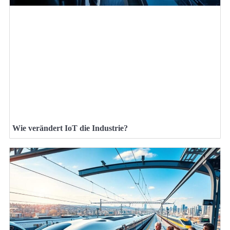
Wie verändert IoT die Industrie?