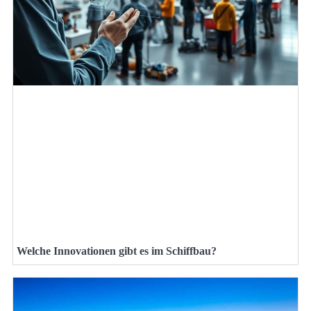
Welche Innovationen gibt es im Schiffbau?