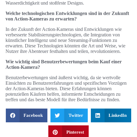
Wasserdichtigkeit und stoßfeste Designs.
Welche technologischen Entwicklungen sind in der Zukunft
von Action-Kameras zu erwarten?
In der Zukunft der Action-Kameras sind Entwicklungen wie
verbesserte Stabilisierungstechnologien, die Integration von
künstlicher Intelligenz und neue Streaming-Funktionen zu
erwarten. Diese Technologien könnten die Art und Weise, wie
Nutzer ihre Abenteuer festhalten und teilen, revolutionieren.
Wie wichtig sind Benutzerbewertungen beim Kauf einer
Action-Kamera?
Benutzerbewertungen sind äußerst wichtig, da sie wertvolle
Einsichten zu Benutzererfahrungen und spezifischen Vorzügen
der Action-Kameras bieten. Diese Erfahrungen können
potenziellen Käufern helfen, informierte Entscheidungen zu
treffen und das beste Modell für ihre Bedürfnisse zu finden.
Facebook
Twitter
LinkedIn
Pinterest