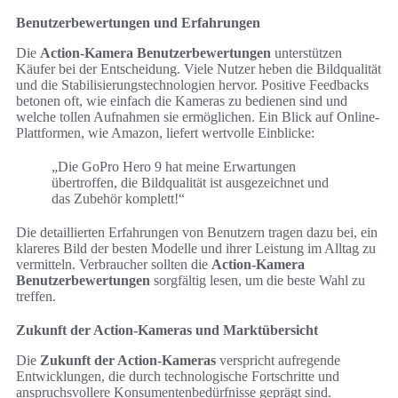
Benutzerbewertungen und Erfahrungen
Die
Action-Kamera Benutzerbewertungen
unterstützen
Käufer bei der Entscheidung. Viele Nutzer heben die Bildqualität
und die Stabilisierungstechnologien hervor. Positive Feedbacks
betonen oft, wie einfach die Kameras zu bedienen sind und
welche tollen Aufnahmen sie ermöglichen. Ein Blick auf Online-
Plattformen, wie Amazon, liefert wertvolle Einblicke:
„Die GoPro Hero 9 hat meine Erwartungen
übertroffen, die Bildqualität ist ausgezeichnet und
das Zubehör komplett!“
Die detaillierten Erfahrungen von Benutzern tragen dazu bei, ein
klareres Bild der besten Modelle und ihrer Leistung im Alltag zu
vermitteln. Verbraucher sollten die
Action-Kamera
Benutzerbewertungen
sorgfältig lesen, um die beste Wahl zu
treffen.
Zukunft der Action-Kameras und Marktübersicht
Die
Zukunft der Action-Kameras
verspricht aufregende
Entwicklungen, die durch technologische Fortschritte und
anspruchsvollere Konsumentenbedürfnisse geprägt sind.