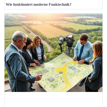
Wie funktioniert moderne Funktechnik?