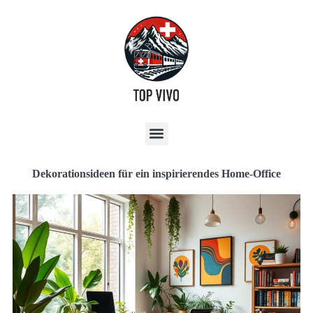
Dekorationsideen für ein inspirierendes Home-Office