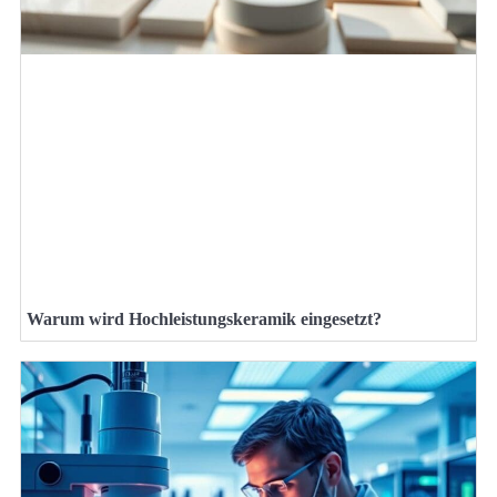
Warum wird Hochleistungskeramik eingesetzt?