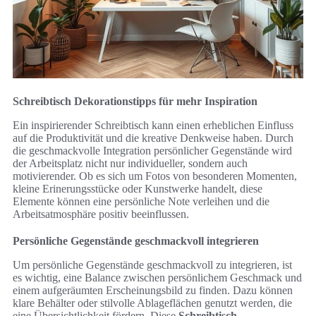
Schreibtisch Dekorationstipps für mehr Inspiration
Ein inspirierender Schreibtisch kann einen erheblichen Einfluss
auf die Produktivität und die kreative Denkweise haben. Durch
die geschmackvolle Integration persönlicher Gegenstände wird
der Arbeitsplatz nicht nur individueller, sondern auch
motivierender. Ob es sich um Fotos von besonderen Momenten,
kleine Erinerungsstücke oder Kunstwerke handelt, diese
Elemente können eine persönliche Note verleihen und die
Arbeitsatmosphäre positiv beeinflussen.
Persönliche Gegenstände geschmackvoll integrieren
Um persönliche Gegenstände geschmackvoll zu integrieren, ist
es wichtig, eine Balance zwischen persönlichem Geschmack und
einem aufgeräumten Erscheinungsbild zu finden. Dazu können
klare Behälter oder stilvolle Ablageflächen genutzt werden, die
eine Übersichtlichkeit fördern. Diese
Schreibtisch