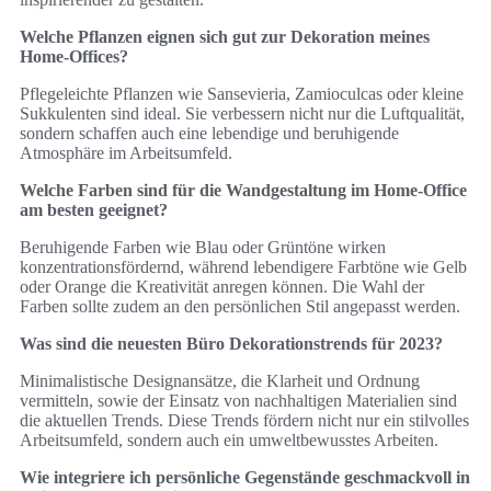
Welche Pflanzen eignen sich gut zur Dekoration meines
Home-Offices?
Pflegeleichte Pflanzen wie Sansevieria, Zamioculcas oder kleine
Sukkulenten sind ideal. Sie verbessern nicht nur die Luftqualität,
sondern schaffen auch eine lebendige und beruhigende
Atmosphäre im Arbeitsumfeld.
Welche Farben sind für die Wandgestaltung im Home-Office
am besten geeignet?
Beruhigende Farben wie Blau oder Grüntöne wirken
konzentrationsfördernd, während lebendigere Farbtöne wie Gelb
oder Orange die Kreativität anregen können. Die Wahl der
Farben sollte zudem an den persönlichen Stil angepasst werden.
Was sind die neuesten Büro Dekorationstrends für 2023?
Minimalistische Designansätze, die Klarheit und Ordnung
vermitteln, sowie der Einsatz von nachhaltigen Materialien sind
die aktuellen Trends. Diese Trends fördern nicht nur ein stilvolles
Arbeitsumfeld, sondern auch ein umweltbewusstes Arbeiten.
Wie integriere ich persönliche Gegenstände geschmackvoll in