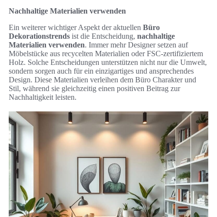
Nachhaltige Materialien verwenden
Ein weiterer wichtiger Aspekt der aktuellen
Büro
Dekorationstrends
ist die Entscheidung,
nachhaltige
Materialien verwenden
. Immer mehr Designer setzen auf
Möbelstücke aus recycelten Materialien oder FSC-zertifiziertem
Holz. Solche Entscheidungen unterstützen nicht nur die Umwelt,
sondern sorgen auch für ein einzigartiges und ansprechendes
Design. Diese Materialien verleihen dem Büro Charakter und
Stil, während sie gleichzeitig einen positiven Beitrag zur
Nachhaltigkeit leisten.