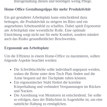
Bürogestaltung dienen und benötigen wenig Pflege.
Home-Office Gestaltungstipps für mehr Produktivität
Ein gut gestalteter Arbeitsplatz kann entscheidend dazu
beitragen, die Produktivität zu steigern im Büro und ein
angenehmes Arbeitsumfeld zu schaffen. Dabei spielt
Ergonomie
am Arbeitsplatz
eine wesentliche Rolle. Eine optimale
Einrichtung sorgt nicht nur für mehr Komfort, sondern mindert
auch das Risiko gesundheitlicher Beschwerden.
Ergonomie am Arbeitsplatz
Um die Effizienz in einem Home-Office zu maximieren, sollten
folgende Aspekte beachtet werden:
Die
Schreibtischhöhe
sollte individuell angepasst werden,
sodass die Beine unter dem Tisch Platz finden und die
Arme bequem auf der Tischplatte ruhen können.
Ein ergonomischer Stuhl fördert die korrekte
Körperhaltung und verhindert Verspannungen im Rücken
und Nacken.
Die Anordnung von Monitoren ist entscheidend. Sie sollte
so erfolgen, dass der Bildschirm in Augenhöhe ist, um eine
natürliche Haltung zu ermöglichen.