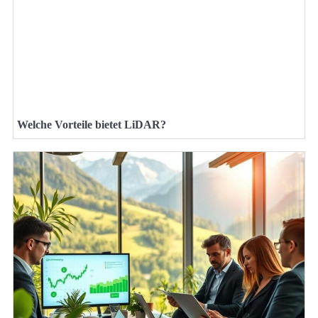
Welche Vorteile bietet LiDAR?