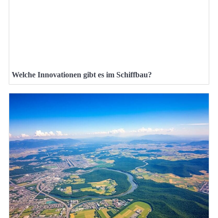
Welche Innovationen gibt es im Schiffbau?