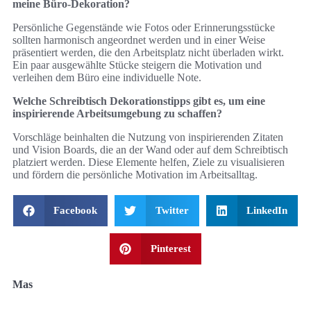
meine Büro-Dekoration?
Persönliche Gegenstände wie Fotos oder Erinnerungsstücke
sollten harmonisch angeordnet werden und in einer Weise
präsentiert werden, die den Arbeitsplatz nicht überladen wirkt.
Ein paar ausgewählte Stücke steigern die Motivation und
verleihen dem Büro eine individuelle Note.
Welche Schreibtisch Dekorationstipps gibt es, um eine
inspirierende Arbeitsumgebung zu schaffen?
Vorschläge beinhalten die Nutzung von inspirierenden Zitaten
und Vision Boards, die an der Wand oder auf dem Schreibtisch
platziert werden. Diese Elemente helfen, Ziele zu visualisieren
und fördern die persönliche Motivation im Arbeitsalltag.
Facebook
Twitter
LinkedIn
Pinterest
Mas