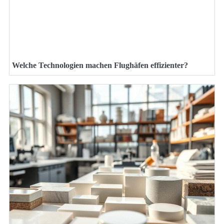
Welche Technologien machen Flughäfen effizienter?