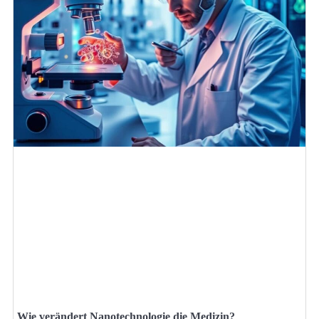
Wie verändert Nanotechnologie die Medizin?