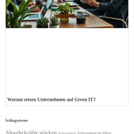
Warum setzen Unternehmen auf Green IT?
Schlagwörter
Abwehrkräfte stärken
Achtsamkeit im Alltag
Achtsamkeit