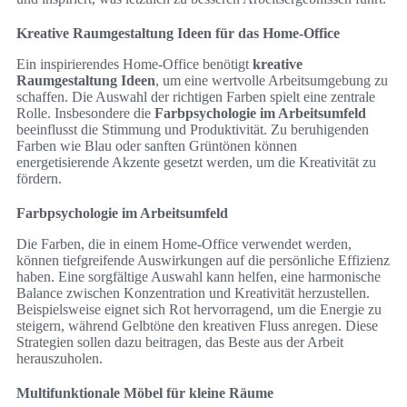
Kreative Raumgestaltung Ideen für das Home-Office
Ein inspirierendes Home-Office benötigt
kreative
Raumgestaltung Ideen
, um eine wertvolle Arbeitsumgebung zu
schaffen. Die Auswahl der richtigen Farben spielt eine zentrale
Rolle. Insbesondere die
Farbpsychologie im Arbeitsumfeld
beeinflusst die Stimmung und Produktivität. Zu beruhigenden
Farben wie Blau oder sanften Grüntönen können
energetisierende Akzente gesetzt werden, um die Kreativität zu
fördern.
Farbpsychologie im Arbeitsumfeld
Die Farben, die in einem Home-Office verwendet werden,
können tiefgreifende Auswirkungen auf die persönliche Effizienz
haben. Eine sorgfältige Auswahl kann helfen, eine harmonische
Balance zwischen Konzentration und Kreativität herzustellen.
Beispielsweise eignet sich Rot hervorragend, um die Energie zu
steigern, während Gelbtöne den kreativen Fluss anregen. Diese
Strategien sollen dazu beitragen, das Beste aus der Arbeit
herauszuholen.
Multifunktionale Möbel für kleine Räume