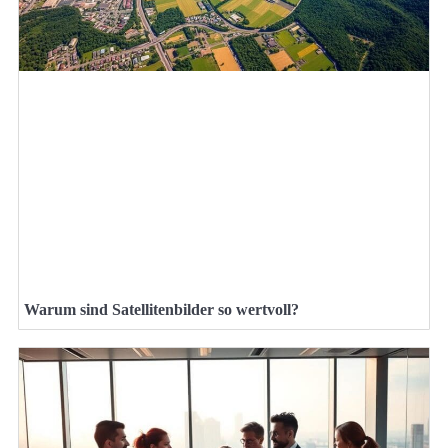
Warum sind Satellitenbilder so wertvoll?