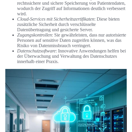
rechtssichere und sichere Speicherung von Patientendaten,
wodurch der Zugriff auf Informationen deutlich verbessert
wird.
Cloud-Services mit Sicherheitszertifikaten
: Diese bieten
zusätzliche Sicherheit durch verschlüsselte
Datenübertragung und gesicherte Server.
Zugangskontrollen
: Sie gewährleisten, dass nur autorisierte
Personen auf sensitive Daten zugreifen können, was das
Risiko von Datenmissbrauch verringert.
Datenschutzsoftware
: Innovative Anwendungen helfen bei
der Überwachung und Verwaltung des Datenschutzes
innerhalb einer Praxis.