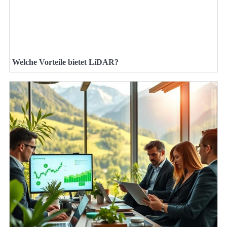
Welche Vorteile bietet LiDAR?