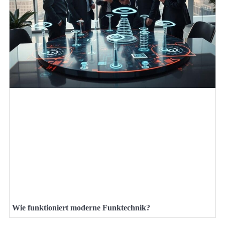
Wie funktioniert moderne Funktechnik?