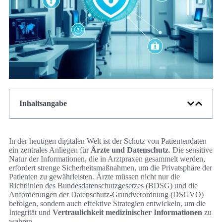
Inhaltsangabe
In der heutigen digitalen Welt ist der Schutz von Patientendaten
ein zentrales Anliegen für
Ärzte und Datenschutz
. Die sensitive
Natur der Informationen, die in Arztpraxen gesammelt werden,
erfordert strenge Sicherheitsmaßnahmen, um die Privatsphäre der
Patienten zu gewährleisten. Ärzte müssen nicht nur die
Richtlinien des Bundesdatenschutzgesetzes (BDSG) und die
Anforderungen der Datenschutz-Grundverordnung (DSGVO)
befolgen, sondern auch effektive Strategien entwickeln, um die
Integrität und
Vertraulichkeit medizinischer Informationen
zu
wahren.