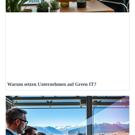
Warum setzen Unternehmen auf Green IT?