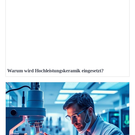
Warum wird Hochleistungskeramik eingesetzt?