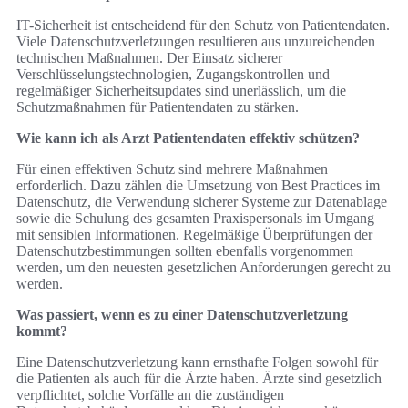
IT-Sicherheit ist entscheidend für den Schutz von Patientendaten.
Viele Datenschutzverletzungen resultieren aus unzureichenden
technischen Maßnahmen. Der Einsatz sicherer
Verschlüsselungstechnologien, Zugangskontrollen und
regelmäßiger Sicherheitsupdates sind unerlässlich, um die
Schutzmaßnahmen für Patientendaten zu stärken.
Wie kann ich als Arzt Patientendaten effektiv schützen?
Für einen effektiven Schutz sind mehrere Maßnahmen
erforderlich. Dazu zählen die Umsetzung von Best Practices im
Datenschutz, die Verwendung sicherer Systeme zur Datenablage
sowie die Schulung des gesamten Praxispersonals im Umgang
mit sensiblen Informationen. Regelmäßige Überprüfungen der
Datenschutzbestimmungen sollten ebenfalls vorgenommen
werden, um den neuesten gesetzlichen Anforderungen gerecht zu
werden.
Was passiert, wenn es zu einer Datenschutzverletzung
kommt?
Eine Datenschutzverletzung kann ernsthafte Folgen sowohl für
die Patienten als auch für die Ärzte haben. Ärzte sind gesetzlich
verpflichtet, solche Vorfälle an die zuständigen