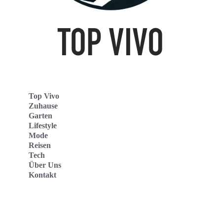
Top Vivo
Zuhause
Garten
Lifestyle
Mode
Reisen
Tech
Über Uns
Kontakt
Top Vivo Deutschland