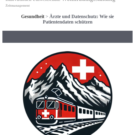
Zeitmanagement
Gesundheit
>
Ärzte und Datenschutz: Wie sie
Patientendaten schützen