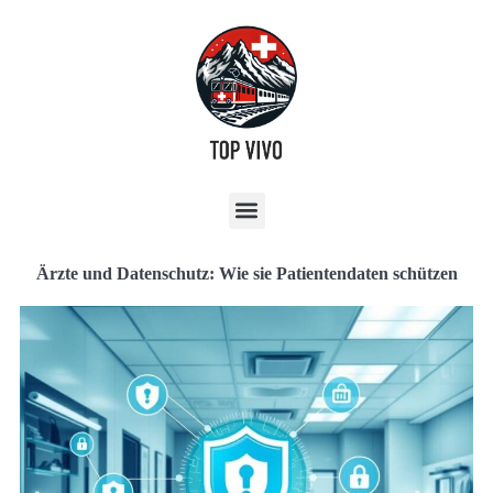
Ärzte und Datenschutz: Wie sie Patientendaten schützen