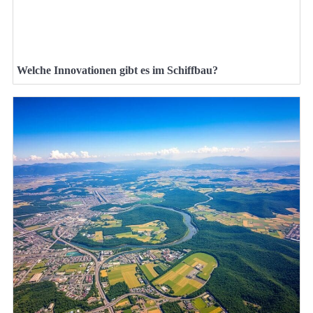
Welche Innovationen gibt es im Schiffbau?