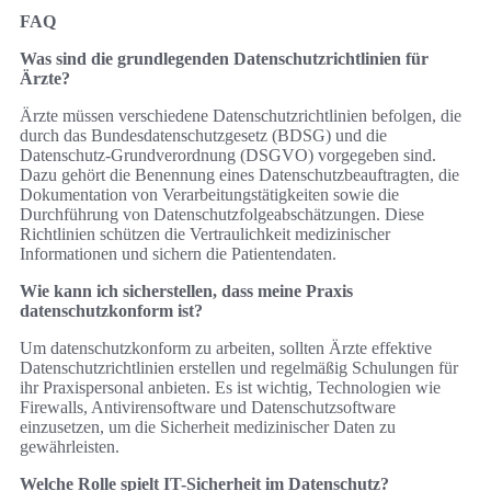
FAQ
Was sind die grundlegenden Datenschutzrichtlinien für
Ärzte?
Ärzte müssen verschiedene Datenschutzrichtlinien befolgen, die
durch das Bundesdatenschutzgesetz (BDSG) und die
Datenschutz-Grundverordnung (DSGVO) vorgegeben sind.
Dazu gehört die Benennung eines Datenschutzbeauftragten, die
Dokumentation von Verarbeitungstätigkeiten sowie die
Durchführung von Datenschutzfolgeabschätzungen. Diese
Richtlinien schützen die Vertraulichkeit medizinischer
Informationen und sichern die Patientendaten.
Wie kann ich sicherstellen, dass meine Praxis
datenschutzkonform ist?
Um datenschutzkonform zu arbeiten, sollten Ärzte effektive
Datenschutzrichtlinien erstellen und regelmäßig Schulungen für
ihr Praxispersonal anbieten. Es ist wichtig, Technologien wie
Firewalls, Antivirensoftware und Datenschutzsoftware
einzusetzen, um die Sicherheit medizinischer Daten zu
gewährleisten.
Welche Rolle spielt IT-Sicherheit im Datenschutz?