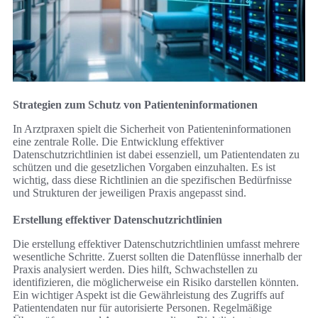
Strategien zum Schutz von Patienteninformationen
In Arztpraxen spielt die Sicherheit von Patienteninformationen
eine zentrale Rolle. Die Entwicklung effektiver
Datenschutzrichtlinien ist dabei essenziell, um Patientendaten zu
schützen und die gesetzlichen Vorgaben einzuhalten. Es ist
wichtig, dass diese Richtlinien an die spezifischen Bedürfnisse
und Strukturen der jeweiligen Praxis angepasst sind.
Erstellung effektiver Datenschutzrichtlinien
Die erstellung effektiver Datenschutzrichtlinien umfasst mehrere
wesentliche Schritte. Zuerst sollten die Datenflüsse innerhalb der
Praxis analysiert werden. Dies hilft, Schwachstellen zu
identifizieren, die möglicherweise ein Risiko darstellen könnten.
Ein wichtiger Aspekt ist die Gewährleistung des Zugriffs auf
Patientendaten nur für autorisierte Personen. Regelmäßige