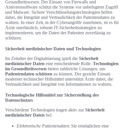
Gesundheitswesen. Der Einsatz von Firewalls und
Antivirensoftware schützt die Systeme vor unbefugtem Zugriff
und Malware. Sichere Verschlüsselungstechnologien helfen
dabei, die Integrität und Vertraulichkeit der Patientendaten zu
wahren. In einer Zeit, in der Cyberangriffe zunehmen, ist es für
Ärzte unerlässlich, robuste IT-Sicherheitsstrategien zu
implementieren, um die Daten der Patienten zuverlässig zu
schützen.
Sicherheit medizinischer Daten und Technologien
Im Zeitalter der Digitalisierung spielt die
Sicherheit
medizinischer Daten
eine entscheidende Rolle.
Technologien
im Gesundheitswesen
bieten zahlreiche Lösungen, um
Patientendaten schützen
zu können. Der gezielte Einsatz
moderner technischer Hilfsmittel unterstützt Ärzte dabei, die
Vertraulichkeit und Integrität von Informationen zu wahren.
Technologische Hilfsmittel zur Sicherstellung des
Datenschutzes
Verschiedene Technologien tragen aktiv zur
Sicherheit
medizinischer Daten
bei:
Elektronische Patientenakten
: Sie ermöglichen eine