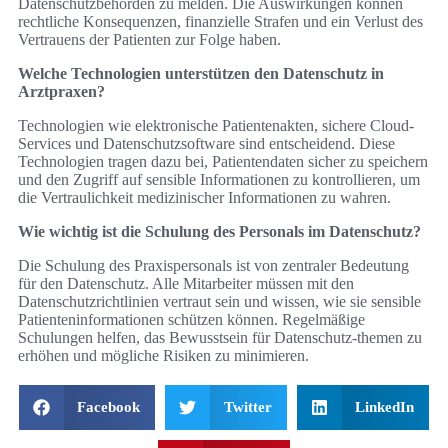
Datenschutzbehörden zu melden. Die Auswirkungen können
rechtliche Konsequenzen, finanzielle Strafen und ein Verlust des
Vertrauens der Patienten zur Folge haben.
Welche Technologien unterstützen den Datenschutz in
Arztpraxen?
Technologien wie elektronische Patientenakten, sichere Cloud-
Services und Datenschutzsoftware sind entscheidend. Diese
Technologien tragen dazu bei, Patientendaten sicher zu speichern
und den Zugriff auf sensible Informationen zu kontrollieren, um
die Vertraulichkeit medizinischer Informationen zu wahren.
Wie wichtig ist die Schulung des Personals im Datenschutz?
Die Schulung des Praxispersonals ist von zentraler Bedeutung
für den Datenschutz. Alle Mitarbeiter müssen mit den
Datenschutzrichtlinien vertraut sein und wissen, wie sie sensible
Patienteninformationen schützen können. Regelmäßige
Schulungen helfen, das Bewusstsein für Datenschutz-themen zu
erhöhen und mögliche Risiken zu minimieren.
Facebook
Twitter
LinkedIn