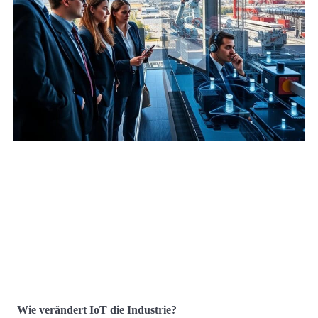
Wie verändert IoT die Industrie?