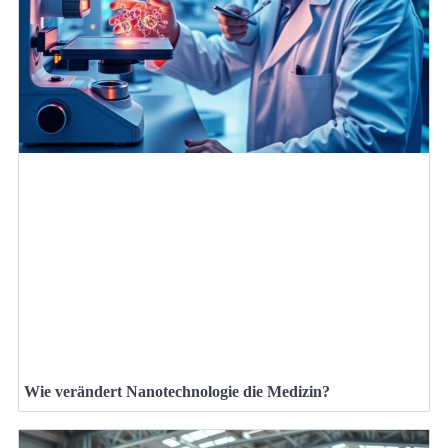
Wie verändert Nanotechnologie die Medizin?