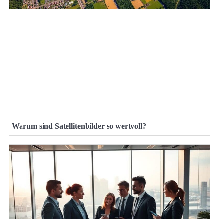
Warum sind Satellitenbilder so wertvoll?