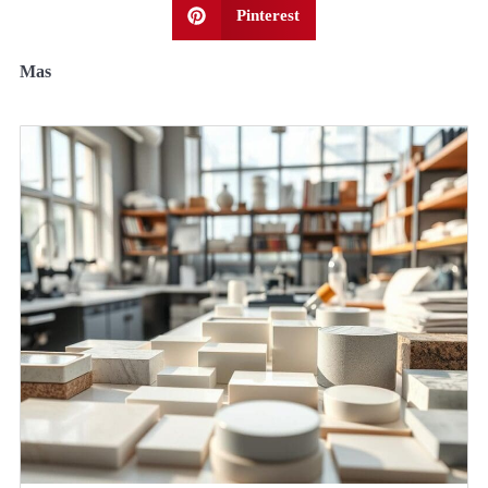
Pinterest
Mas