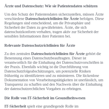
Ärzte und Datenschutz: Wie sie Patientendaten schützen
Um den Schutz der Patientendaten sicherzustellen, müssen Ärzte
verschiedene
Datenschutzrichtlinien für Ärzte
befolgen. Diese
Regelungen sind entscheidend, um die Privatsphäre und
Sicherheit der Daten zu gewährleisten. Ärzte, die sich
datenschutzkonform verhalten, tragen aktiv zur Sicherheit der
sensiblen Informationen ihrer Patienten bei.
Relevante Datenschutzrichtlinien für Ärzte
Zu den zentralen
Datenschutzrichtlinien für Ärzte
gehört die
Benennung eines Datenschutzbeauftragten. Dieser ist
verantwortlich für die Einhaltung der Datenschutzvorschriften in
der Praxis. Ebenfalls wichtig ist die Durchführung von
Datenschutzfolgeabschätzungen, um potenzielle Risiken
frühzeitig zu identifizieren und zu minimieren. Die lückenlose
Dokumentation von Verarbeitungstätigkeiten ist unerlässlich, um
Transparenz zu schaffen und den Nachweis über die Einhaltung
der datenschutzrechtlichen Vorgaben zu erbringen.
Die Rolle von IT-Sicherheit im Gesundheitswesen
IT-Sicherheit
spielt eine grundlegende Rolle im