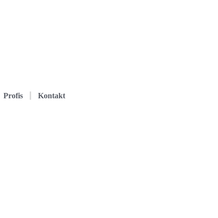
Profis
Kontakt