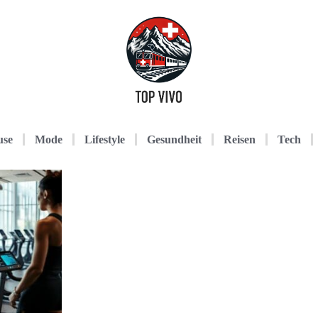
use
Mode
Lifestyle
Gesundheit
Reisen
Tech