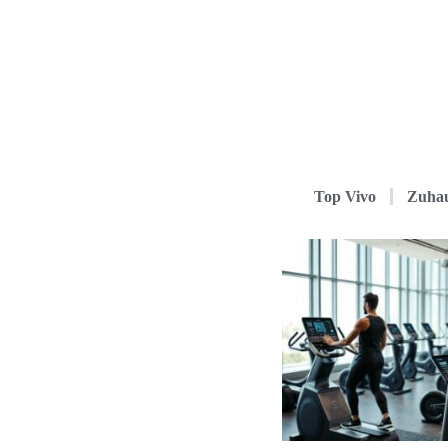
Top Vivo
Zuha